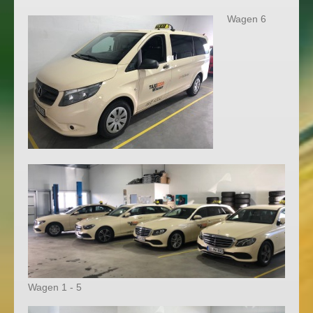
Wagen 6
Wagen 1 - 5