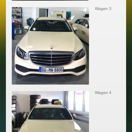
Wagen 3
Wagen 4