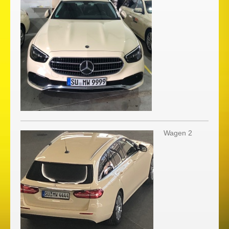
Wagen 2