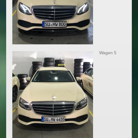
Wagen 5