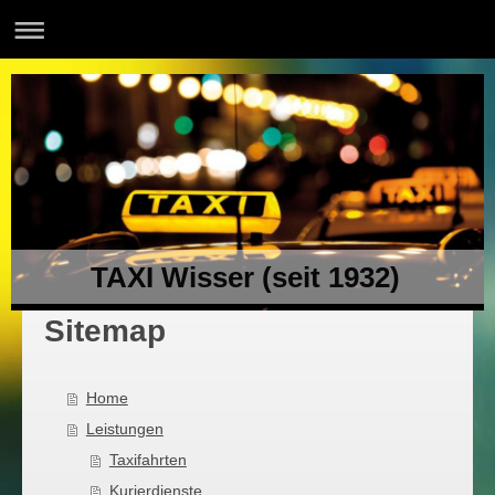
TAXI Wisser (seit 1932)
Sitemap
Home
Leistungen
Taxifahrten
Kurierdienste