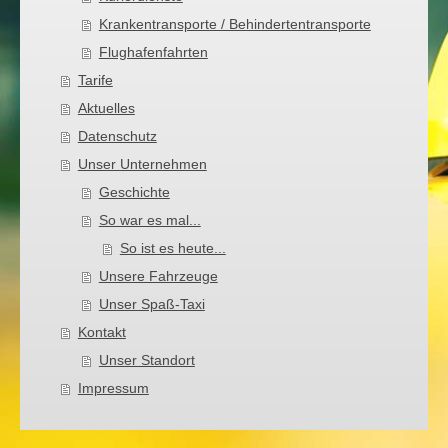
Krankentransporte / Behindertentransporte
Flughafenfahrten
Tarife
Aktuelles
Datenschutz
Unser Unternehmen
Geschichte
So war es mal...
So ist es heute...
Unsere Fahrzeuge
Unser Spaß-Taxi
Kontakt
Unser Standort
Impressum